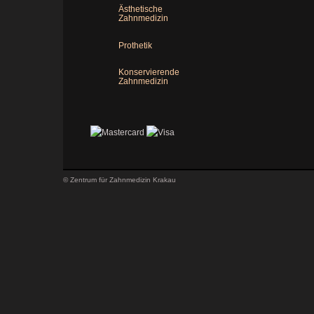
Ästhetische
Zahnmedizin
Prothetik
Konservierende
Zahnmedizin
© Zentrum für Zahnmedizin Krakau