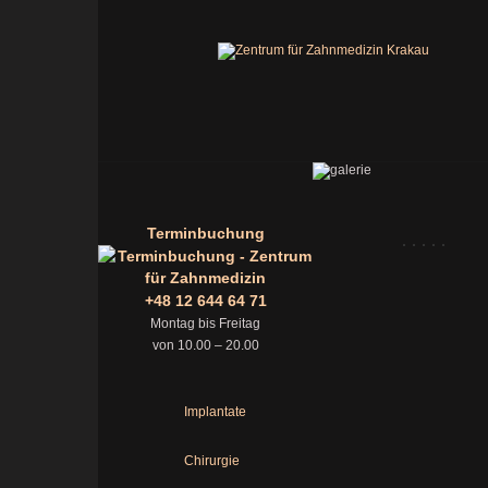
Terminbuchung
+48 12 644 64 71
Montag bis Freitag
von 10.00 – 20.00
Implantate
Chirurgie