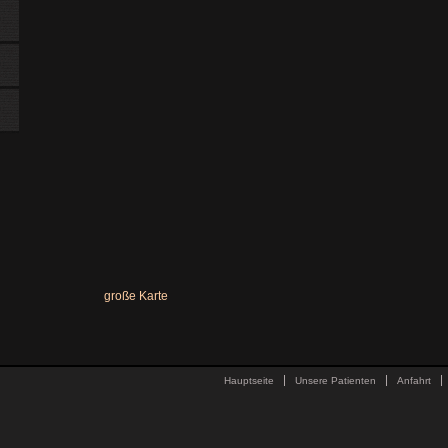
große Karte
Hauptseite
Unsere Patienten
Anfahrt