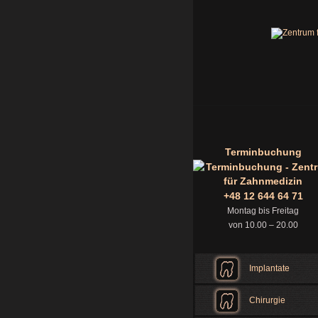
Terminbuchung
+48 12 644 64 71
Montag bis Freitag
von 10.00 – 20.00
Implantate
Chirurgie