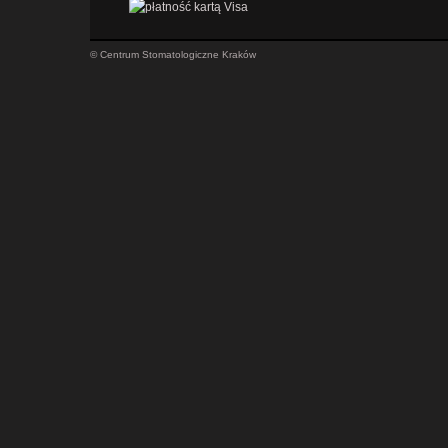
© Centrum Stomatologiczne Kraków